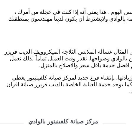
 اليوم . هذا يعني أنه إذا كنت في عجلة من أمرك ،
مة بالوادي ولايشترط أن يكون لدينا مهندسون بمنطقتك
ل المثال غسالة الملابس الثلاجة الميكروويف الديب فريزر
بالوادي وضواحها. نقدر وقت العميل تماماً لذلك نعمل
ادتها. بإنشاء فرع جديد لمركز صيانة كلفينيتور يغطي
لغاز كما يوجد خدمة العناية الخاصة بالديب فريزر صيانة افران
.
مركز صيانة كلفينيتور بالوادي