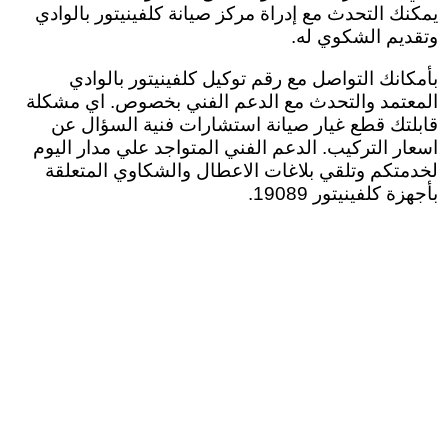
يمكنك التحدث مع إدراة مركز صيانة كلفينيتور بالوادي
وتقديم الشكوي له
.
بأمكانك التواصل مع رقم توكيل كلفينيتور بالوادي
المعتمد والتحدث مع الدعم الفني بخصوص. اي مشكلة
قابلتك قطع غيار صيانة استشارات فنية السؤال عن
اسعار التركيب. الدعم الفني المتواجد علي مدار اليوم
لخدمتكم وتلقي بلاغات الاعطال والشكاوي المتعلقة
بأجهزة كلفينيتور 19089.