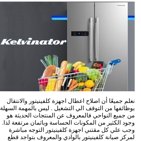
نعلم جميعًا أن اصلاح اعطال اجهزة كلفينيتور والانتقال
بوظائفها من التوقف الي التشغيل . ليس بالمهمة السهلة
من جميع النواحي فالمعروف عن المنتجات الحديثة هو
وجود الكثير من المكونات الحساسة وباثمان مرتفعة لذا.
وجب علي كل مقتني اجهزة كلفينيتور التوجه مباشرة
لمركز صيانة كلفينيتور بالوادي والمعروف بتواجد قطع