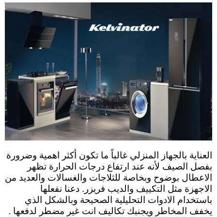
العناية بالجهاز المنزلي غالباً ما تكون أكثر اهمية وضرورة
بفصل الصيف لأنه عند ارتفاع درجات الحرارة تظهر
الاعطال بوضوح وبخاصة للثلاجات والغسالات والعديد من
الاجهزة مثل التكييف والديب فريزر. دعنا نفعلها
باستخدام الادوات التحليلية الصحيحة وبالشكل الذي
يخفف المخاطر ويجنبك تكاليف انت غير مضطر لدفعها .