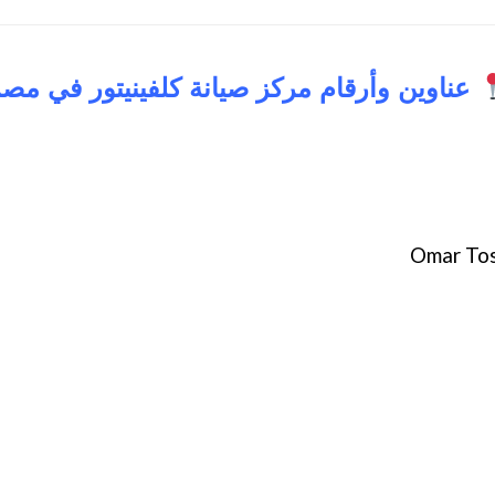
عناوين وأرقام مركز صيانة كلفينيتور في مص
Omar Tos