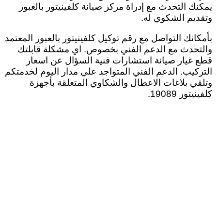
يمكنك التحدث مع إدراة مركز صيانة كلفينيتور بالعبور
وتقديم الشكوي له
.
بأمكانك التواصل مع رقم توكيل كلفينيتور بالعبور المعتمد
والتحدث مع الدعم الفني بخصوص. اي مشكلة قابلتك
قطع غيار صيانة استشارات فنية السؤال عن اسعار
التركيب. الدعم الفني المتواجد علي مدار اليوم لخدمتكم
وتلقي بلاغات الاعطال والشكاوي المتعلقة بأجهزة
كلفينيتور 19089.