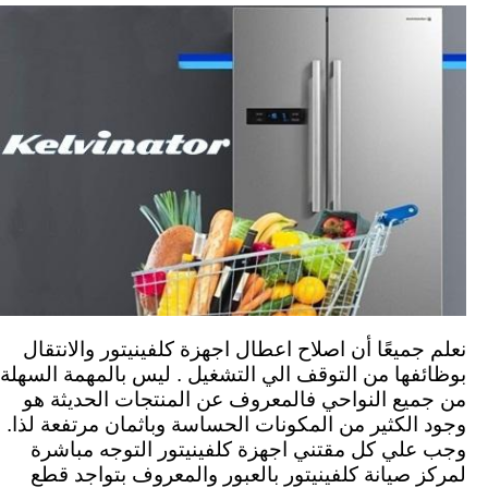
نعلم جميعًا أن اصلاح اعطال اجهزة كلفينيتور والانتقال
بوظائفها من التوقف الي التشغيل . ليس بالمهمة السهلة
من جميع النواحي فالمعروف عن المنتجات الحديثة هو
وجود الكثير من المكونات الحساسة وباثمان مرتفعة لذا.
وجب علي كل مقتني اجهزة كلفينيتور التوجه مباشرة
لمركز صيانة كلفينيتور بالعبور والمعروف بتواجد قطع